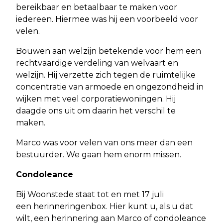
bereikbaar en betaalbaar te maken voor
iedereen. Hiermee was hij een voorbeeld voor
velen.
Bouwen aan welzijn betekende voor hem een
rechtvaardige verdeling van welvaart en
welzijn. Hij verzette zich tegen de ruimtelijke
concentratie van armoede en ongezondheid in
wijken met veel corporatiewoningen. Hij
daagde ons uit om daarin het verschil te
maken.
Marco was voor velen van ons meer dan een
bestuurder. We gaan hem enorm missen.
Condoleance
Bij Woonstede staat tot en met 17 juli
een herinneringenbox. Hier kunt u, als u dat
wilt, een herinnering aan Marco of condoleance