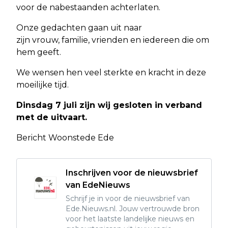
voor de nabestaanden achterlaten.
Onze gedachten gaan uit naar
zijn vrouw, familie, vrienden en iedereen die om
hem geeft.
We wensen hen veel sterkte en kracht in deze
moeilijke tijd.
Dinsdag 7 juli zijn wij gesloten in verband
met de uitvaart.
Bericht Woonstede Ede
Inschrijven voor de nieuwsbrief
van EdeNieuws
Schrijf je in voor de nieuwsbrief van
Ede.Nieuws.nl. Jouw vertrouwde bron
voor het laatste landelijke nieuws en