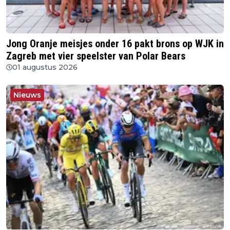
Jong Oranje meisjes onder 16 pakt brons op WJK in
Zagreb met vier speelster van Polar Bears
01 augustus 2026
Nieuws