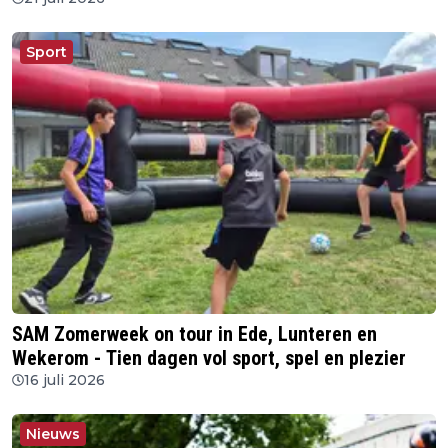
Sport
SAM Zomerweek on tour in Ede, Lunteren en
Wekerom - Tien dagen vol sport, spel en plezier
16 juli 2026
Nieuws