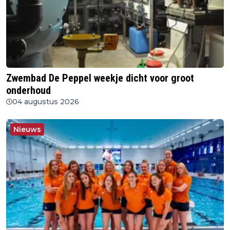
Zwembad De Peppel weekje dicht voor groot
onderhoud
04 augustus 2026
Nieuws