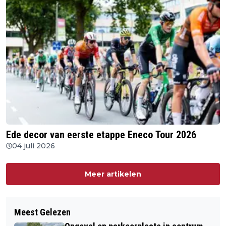
Ede decor van eerste etappe Eneco Tour 2026
04 juli 2026
Meer artikelen
Meest Gelezen