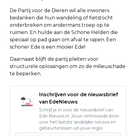
De Partij voor de Dieren wil alle inwoners
bedanken die hun wandeling of fietstocht
onderbreken om andermans troep op te
ruimen. En hulde aan de Schone Helden die
speciaal op pad gaan om afval te rapen. Een
schoner Ede is een mooier Ede!
Daarnaast blijft de partij pleiten voor
structurele oplossingen om zo de milieuschade
te beperken.
Inschrijven voor de nieuwsbrief
van EdeNieuws
Schrijf je in voor de nieuwsbrief van
Ede.Nieuws.nl. Jouw vertrouwde bron
voor het laatste landelijke nieuws en
gebeurtenissen uit jouw regio.