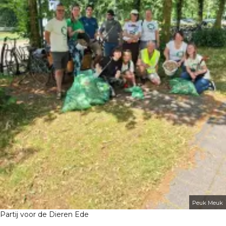
Peuk Meuk
Partij voor de Dieren Ede