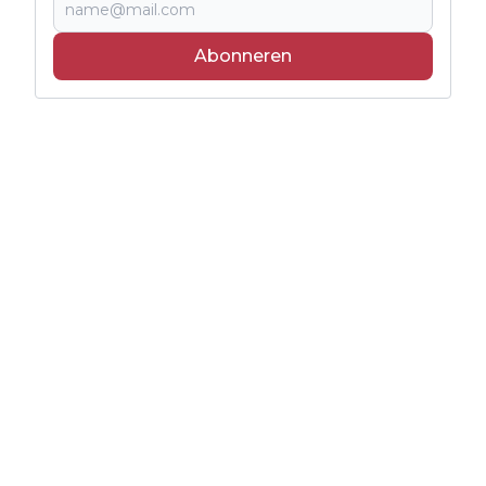
Abonneren