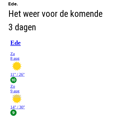
Ede.
Het weer voor de komende
3 dagen