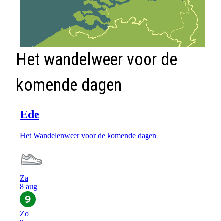
Het wandelweer voor de
komende dagen