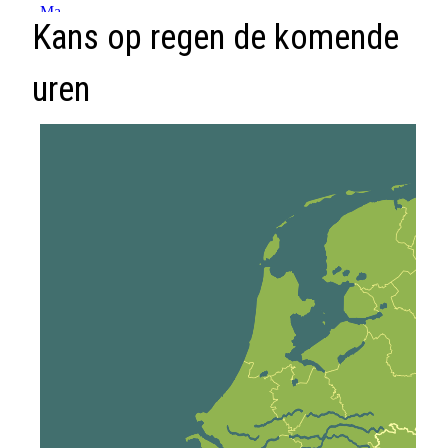
Kans op regen de komende
uren