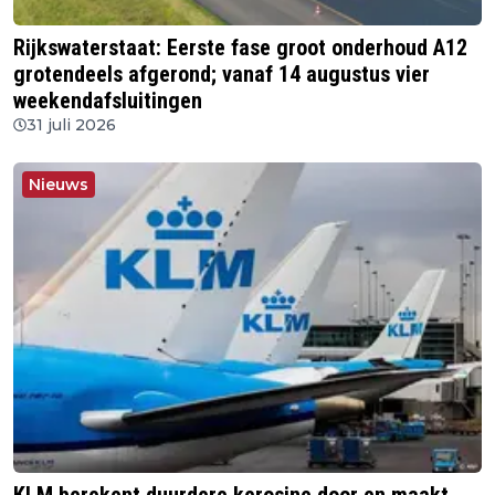
Rijkswaterstaat: Eerste fase groot onderhoud A12
grotendeels afgerond; vanaf 14 augustus vier
weekendafsluitingen
31 juli 2026
Nieuws