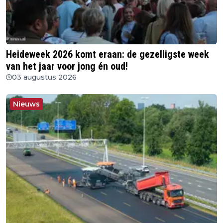
Heideweek 2026 komt eraan: de gezelligste week
van het jaar voor jong én oud!
03 augustus 2026
Nieuws