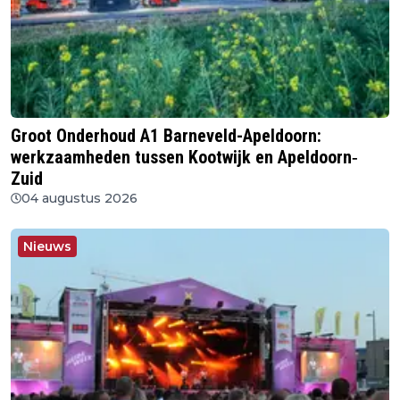
Groot Onderhoud A1 Barneveld-Apeldoorn:
werkzaamheden tussen Kootwijk en Apeldoorn‐
Zuid
04 augustus 2026
Nieuws