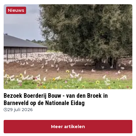
Nieuws
Bezoek Boerderij Bouw - van den Broek in
Barneveld op de Nationale Eidag
29 juli 2026
Meer artikelen