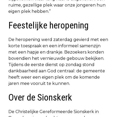
ruime, gezellige plek waar onze jongeren hun
eigen plek hebben.”
Feestelijke heropening
De heropening werd zaterdag gevierd met een
korte toespraak en een informeel samenzijn
met een hapje en drankje. Bezoekers konden
bovendien het vernieuwde gebouw bekijken.
Tijdens de eerste dienst op zondag stond
dankbaarheid aan God centraal: de gemeente
heeft weer een eigen plek om de komende
jaren mee vooruit te kunnen.
Over de Sionskerk
De Christelijke Gereformeerde Sionskerk in