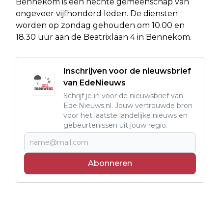
Bennekom is een hechte gemeenschap van
ongeveer vijfhonderd leden. De diensten
worden op zondag gehouden om 10.00 en
18.30 uur aan de Beatrixlaan 4 in Bennekom.
Inschrijven voor de nieuwsbrief
van EdeNieuws
Schrijf je in voor de nieuwsbrief van
Ede.Nieuws.nl. Jouw vertrouwde bron
voor het laatste landelijke nieuws en
gebeurtenissen uit jouw regio.
Abonneren