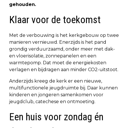
gehouden.
Klaar voor de toekomst
Met de verbouwing is het kerkgebouw op twee
manieren vernieuwd. Enerzijds is het pand
grondig verduurzaamd, onder meer met dak-
en vloerisolatie, zonnepanelen en een
warmtepomp. Dat moet de energiekosten
verlagen en bijdragen aan minder CO2-uitstoot.
Anderzijds kreeg de kerk er een nieuwe,
multifunctionele jeugdruimte bij. Daar kunnen
kinderen en jongeren samenkomen voor
jeugdclub, catechese en ontmoeting.
Een huis voor zondag én