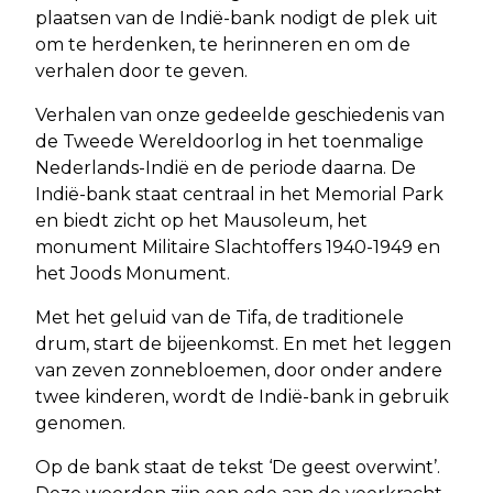
plaatsen van de Indië-bank nodigt de plek uit
om te herdenken, te herinneren en om de
verhalen door te geven.
Verhalen van onze gedeelde geschiedenis van
de Tweede Wereldoorlog in het toenmalige
Nederlands-Indië en de periode daarna. De
Indië-bank staat centraal in het Memorial Park
en biedt zicht op het Mausoleum, het
monument Militaire Slachtoffers 1940-1949 en
het Joods Monument.
Met het geluid van de Tifa, de traditionele
drum, start de bijeenkomst. En met het leggen
van zeven zonnebloemen, door onder andere
twee kinderen, wordt de Indië-bank in gebruik
genomen.
Op de bank staat de tekst ‘De geest overwint’.