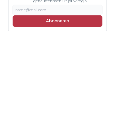
gebeurtenissen uit jouw regio.
Abonneren