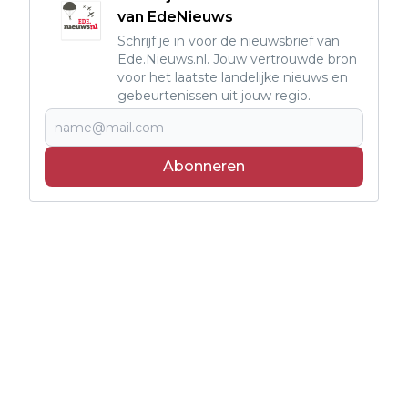
van EdeNieuws
Schrijf je in voor de nieuwsbrief van
Ede.Nieuws.nl. Jouw vertrouwde bron
voor het laatste landelijke nieuws en
gebeurtenissen uit jouw regio.
Abonneren