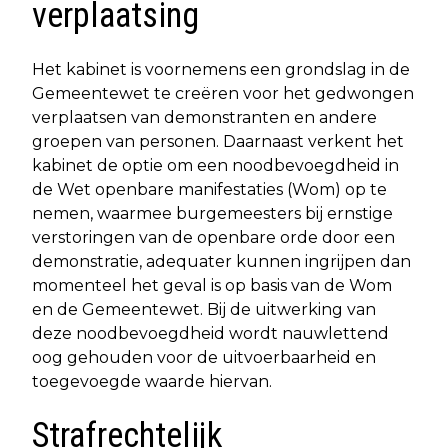
verplaatsing
Het kabinet is voornemens een grondslag in de
Gemeentewet te creëren voor het gedwongen
verplaatsen van demonstranten en andere
groepen van personen. Daarnaast verkent het
kabinet de optie om een noodbevoegdheid in
de Wet openbare manifestaties (Wom) op te
nemen, waarmee burgemeesters bij ernstige
verstoringen van de openbare orde door een
demonstratie, adequater kunnen ingrijpen dan
momenteel het geval is op basis van de Wom
en de Gemeentewet. Bij de uitwerking van
deze noodbevoegdheid wordt nauwlettend
oog gehouden voor de uitvoerbaarheid en
toegevoegde waarde hiervan.
Strafrechtelijk