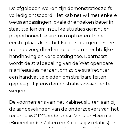
De afgelopen weken zijn demonstraties zelfs
volledig ontspoord. Het kabinet wil met enkele
wetsaanpassingen lokale driehoeken beter in
staat stellen om in zulke situaties gericht en
proportioneel te kunnen optreden. In de
eerste plaats kent het kabinet burgemeesters
meer bevoegdheden tot bestuursrechtelijke
handhaving en verplaatsing toe. Daarnaast
wordt de strafbepaling van de Wet openbare
manifestaties herzien, om zo de strafrechter
een handvat te bieden om strafbare feiten
gepleegd tijdens demonstraties zwaarder te
wegen.
De voornemens van het kabinet sluiten aan bij
de aanbevelingen van de onderzoekers van het
recente WODC-onderzoek. Minister Heerma
(Binnenlandse Zaken en Koninkrijksrelaties) en