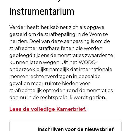
instrumentarium
Verder heeft het kabinet zich als opgave
gesteld om de strafbepaling in de Wom te
herzien. Doel van deze aanpassing is om de
strafrechter strafbare feiten die worden
gepleegd tijdens demonstraties zwaarder te
kunnen laten wegen. Uit het WODC-
onderzoek blijkt namelijk dat internationale
mensenrechtenverdragen in bepaalde
gevallen meer ruimte bieden voor
strafrechtelijk optreden rond demonstraties
dan nu in de rechtspraktijk wordt gezien.
Lees de volledige Kamerbrief.
Inschrijven voor de nieuwsbrief