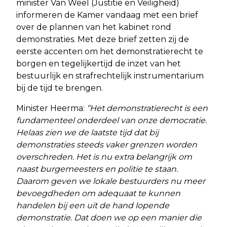
minister Van Weel (Justitie en Veiligheid)
informeren de Kamer vandaag met een brief
over de plannen van het kabinet rond
demonstraties. Met deze brief zetten zij de
eerste accenten om het demonstratierecht te
borgen en tegelijkertijd de inzet van het
bestuurlijk en strafrechtelijk instrumentarium
bij de tijd te brengen.
Minister Heerma:
‘’Het demonstratierecht is een
fundamenteel onderdeel van onze democratie.
Helaas zien we de laatste tijd dat bij
demonstraties steeds vaker grenzen worden
overschreden. Het is nu extra belangrijk om
naast burgemeesters en politie te staan.
Daarom geven we lokale bestuurders nu meer
bevoegdheden om adequaat te kunnen
handelen bij een uit de hand lopende
demonstratie. Dat doen we op een manier die