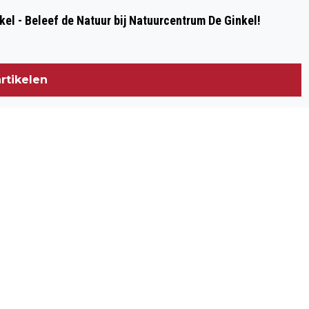
kel - Beleef de Natuur bij Natuurcentrum De Ginkel!
rtikelen