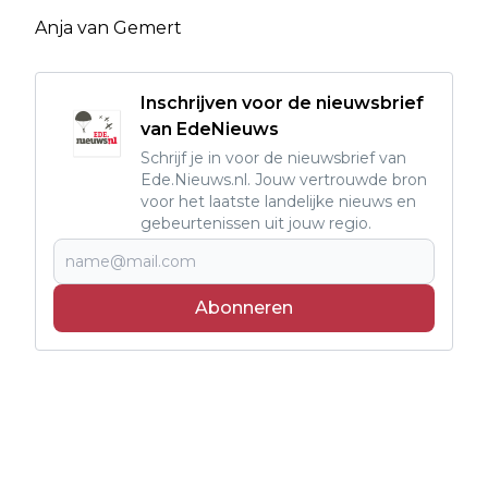
Anja van Gemert
Inschrijven voor de nieuwsbrief
van EdeNieuws
Schrijf je in voor de nieuwsbrief van
Ede.Nieuws.nl. Jouw vertrouwde bron
voor het laatste landelijke nieuws en
gebeurtenissen uit jouw regio.
Abonneren