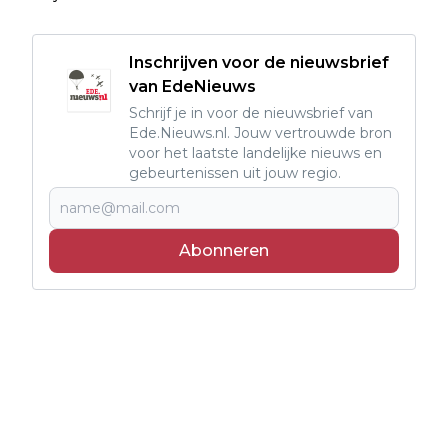
Inschrijven voor de nieuwsbrief
van EdeNieuws
Schrijf je in voor de nieuwsbrief van
Ede.Nieuws.nl. Jouw vertrouwde bron
voor het laatste landelijke nieuws en
gebeurtenissen uit jouw regio.
Abonneren