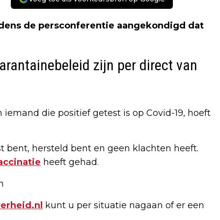
tijdens de persconferentie aangekondigd dat
rantainebeleid zijn per direct van
iemand die positief getest is op Covid-19, hoeft
t bent, hersteld bent en geen klachten heeft.
accinatie
heeft gehad.
n
erheid.nl
kunt u per situatie nagaan of er een