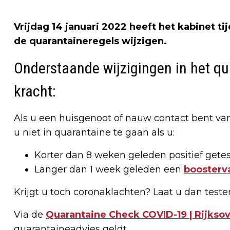
Vrijdag 14 januari 2022 heeft het kabinet 
de quarantaineregels wijzigen.
Onderstaande wijzigingen in het qua
kracht:
Als u een huisgenoot of nauw contact bent van 
u niet in quarantaine te gaan als u:
Korter dan 8 weken geleden positief getes
Langer dan 1 week geleden een
boosterv
Krijgt u toch coronaklachten? Laat u dan teste
Via de
Quarantaine Check COVID-19 | Rijksov
quarantaineadvies geldt.