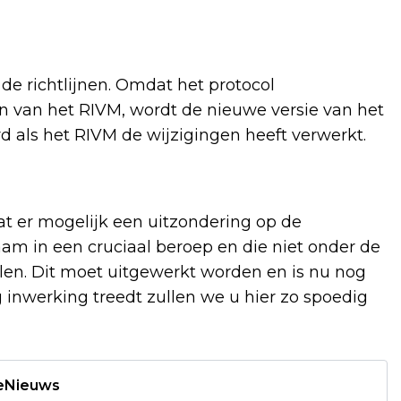
e richtlijnen. Omdat het protocol
en van het RIVM, wordt de nieuwe versie van het
d als het RIVM de wijzigingen heeft verwerkt.
at er mogelijk een uitzondering op de
m in een cruciaal beroep en die niet onder de
en. Dit moet uitgewerkt worden en is nu nog
 inwerking treedt zullen we u hier zo spoedig
deNieuws