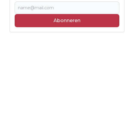
Abonneren