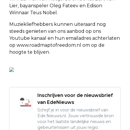
Lier, bayanspeler Oleg Fateev en Edison
Winnaar Teus Nobel.
Muziekliefhebbers kunnen uiteraard nog
steeds genieten van ons aanbod op ons
Youtube kanaal en hun emailadres achterlaten
op www.roadmaptofreedom.nl om op de
hoogte te blijven.
Inschrijven voor de nieuwsbrief
van EdeNieuws
Schrijf je in voor de nieuwsbrief van
Ede.Nieuws.nl. Jouw vertrouwde bron
voor het laatste landelijke nieuws en
gebeurtenissen uit jouw regio.