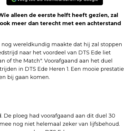
ie alleen de eerste helft heeft gezien, zal
 ook meer dan terecht met een achterstand
k nog wereldkundig maakte dat hij zal stoppen
dstrijd naar het voordeel van DTS Ede liet
an of the Match". Voorafgaand aan het duel
ijden in DTS Ede Heren 1. Een mooie prestatie
den bij gaan komen.
. De ploeg had voorafgaand aan dit duel 30
mee nog niet helemaal zeker van lijfsbehoud.