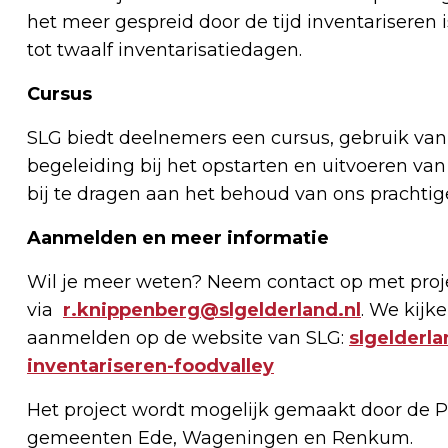
het meer gespreid door de tijd inventariseren i
tot twaalf inventarisatiedagen.
Cursus
SLG biedt deelnemers een cursus, gebruik van
begeleiding bij het opstarten en uitvoeren van
bij te dragen aan het behoud van ons prachtig
Aanmelden en meer informatie
Wil je meer weten? Neem contact op met proj
via
r.knippenberg@slgelderland.nl
. We kijke
aanmelden op de website van SLG:
slgelderl
inventariseren-foodvalley
Het project wordt mogelijk gemaakt door de P
gemeenten Ede, Wageningen en Renkum.