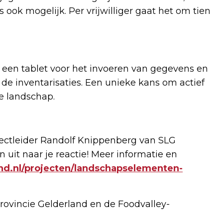
s ook mogelijk. Per vrijwilliger gaat het om tien
 een tablet voor het invoeren van gegevens en
 de inventarisaties. Een unieke kans om actief
e landschap.
ectleider Randolf Knippenberg van SLG
n uit naar je reactie! Meer informatie en
and.nl/projecten/landschapselementen-
rovincie Gelderland en de Foodvalley-