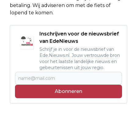
betaling. Wij adviseren om met de fiets of
lopend te komen.
Inschrijven voor de nieuwsbrief
van EdeNieuws
Schrijf je in voor de nieuwsbrief van
Ede.Nieuws.nl. Jouw vertrouwde bron
voor het laatste landelijke nieuws en
gebeurtenissen uit jouw regio.
Abonneren