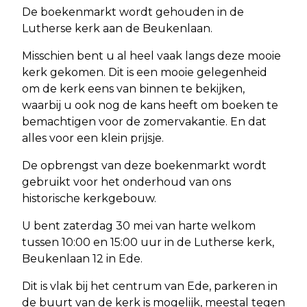
De boekenmarkt wordt gehouden in de
Lutherse kerk aan de Beukenlaan.
Misschien bent u al heel vaak langs deze mooie
kerk gekomen. Dit is een mooie gelegenheid
om de kerk eens van binnen te bekijken,
waarbij u ook nog de kans heeft om boeken te
bemachtigen voor de zomervakantie. En dat
alles voor een klein prijsje.
De opbrengst van deze boekenmarkt wordt
gebruikt voor het onderhoud van ons
historische kerkgebouw.
U bent zaterdag 30 mei van harte welkom
tussen 10:00 en 15:00 uur in de Lutherse kerk,
Beukenlaan 12 in Ede.
Dit is vlak bij het centrum van Ede, parkeren in
de buurt van de kerk is mogelijk, meestal tegen