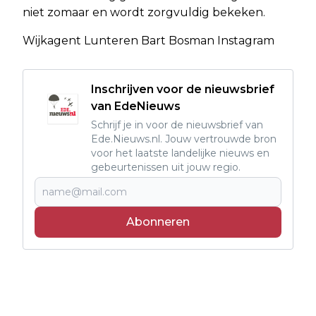
niet zomaar en wordt zorgvuldig bekeken.
Wijkagent Lunteren Bart Bosman Instagram
Inschrijven voor de nieuwsbrief
van EdeNieuws
Schrijf je in voor de nieuwsbrief van
Ede.Nieuws.nl. Jouw vertrouwde bron
voor het laatste landelijke nieuws en
gebeurtenissen uit jouw regio.
Abonneren