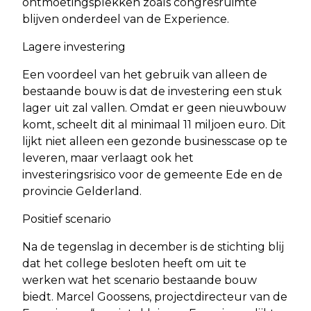
ontmoetingsplekken zoals congresruimte
blijven onderdeel van de Experience.
Lagere investering
Een voordeel van het gebruik van alleen de
bestaande bouw is dat de investering een stuk
lager uit zal vallen. Omdat er geen nieuwbouw
komt, scheelt dit al minimaal 11 miljoen euro. Dit
lijkt niet alleen een gezonde businesscase op te
leveren, maar verlaagt ook het
investeringsrisico voor de gemeente Ede en de
provincie Gelderland.
Positief scenario
Na de tegenslag in december is de stichting blij
dat het college besloten heeft om uit te
werken wat het scenario bestaande bouw
biedt. Marcel Goossens, projectdirecteur van de