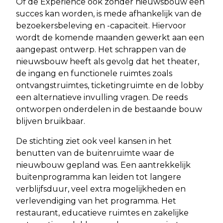
Of de Experience ook zonder nieuwsbouw een
succes kan worden, is mede afhankelijk van de
bezoekersbeleving en -capaciteit. Hiervoor
wordt de komende maanden gewerkt aan een
aangepast ontwerp. Het schrappen van de
nieuwsbouw heeft als gevolg dat het theater,
de ingang en functionele ruimtes zoals
ontvangstruimtes, ticketingruimte en de lobby
een alternatieve invulling vragen. De reeds
ontworpen onderdelen in de bestaande bouw
blijven bruikbaar.
De stichting ziet ook veel kansen in het
benutten van de buitenruimte waar de
nieuwbouw gepland was. Een aantrekkelijk
buitenprogramma kan leiden tot langere
verblijfsduur, veel extra mogelijkheden en
verlevendiging van het programma. Het
restaurant, educatieve ruimtes en zakelijke