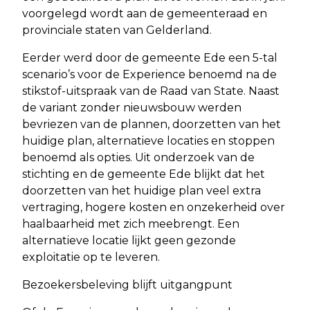
voorgelegd wordt aan de gemeenteraad en
provinciale staten van Gelderland.
Eerder werd door de gemeente Ede een 5-tal
scenario’s voor de Experience benoemd na de
stikstof-uitspraak van de Raad van State. Naast
de variant zonder nieuwsbouw werden
bevriezen van de plannen, doorzetten van het
huidige plan, alternatieve locaties en stoppen
benoemd als opties. Uit onderzoek van de
stichting en de gemeente Ede blijkt dat het
doorzetten van het huidige plan veel extra
vertraging, hogere kosten en onzekerheid over
haalbaarheid met zich meebrengt. Een
alternatieve locatie lijkt geen gezonde
exploitatie op te leveren.
Bezoekersbeleving blijft uitgangpunt