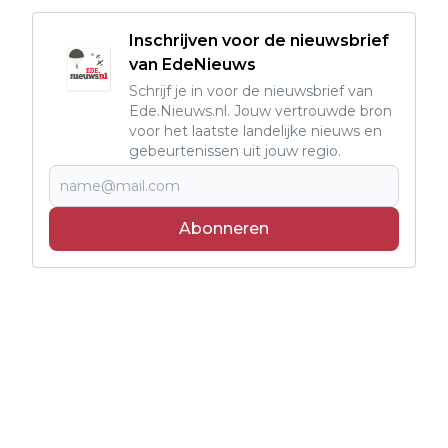
Inschrijven voor de nieuwsbrief
van EdeNieuws
Schrijf je in voor de nieuwsbrief van
Ede.Nieuws.nl. Jouw vertrouwde bron
voor het laatste landelijke nieuws en
gebeurtenissen uit jouw regio.
Abonneren