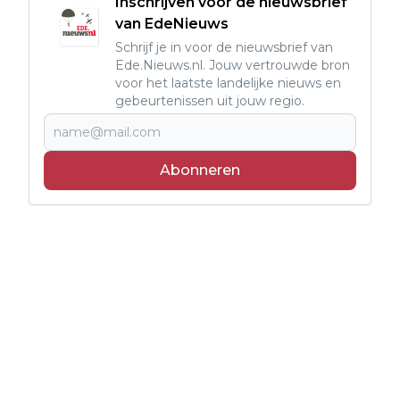
Inschrijven voor de nieuwsbrief
van EdeNieuws
Schrijf je in voor de nieuwsbrief van
Ede.Nieuws.nl. Jouw vertrouwde bron
voor het laatste landelijke nieuws en
gebeurtenissen uit jouw regio.
Abonneren