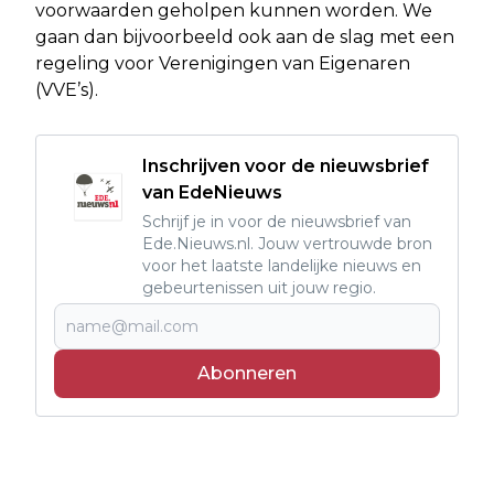
voorwaarden geholpen kunnen worden. We
gaan dan bijvoorbeeld ook aan de slag met een
regeling voor Verenigingen van Eigenaren
(VVE’s).
Inschrijven voor de nieuwsbrief
van EdeNieuws
Schrijf je in voor de nieuwsbrief van
Ede.Nieuws.nl. Jouw vertrouwde bron
voor het laatste landelijke nieuws en
gebeurtenissen uit jouw regio.
Abonneren