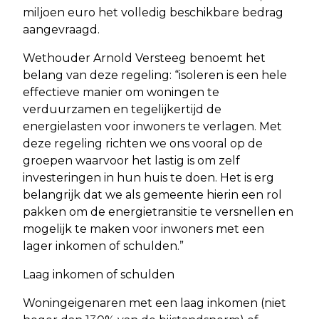
miljoen euro het volledig beschikbare bedrag
aangevraagd.
Wethouder Arnold Versteeg benoemt het
belang van deze regeling: “isoleren is een hele
effectieve manier om woningen te
verduurzamen en tegelijkertijd de
energielasten voor inwoners te verlagen. Met
deze regeling richten we ons vooral op de
groepen waarvoor het lastig is om zelf
investeringen in hun huis te doen. Het is erg
belangrijk dat we als gemeente hierin een rol
pakken om de energietransitie te versnellen en
mogelijk te maken voor inwoners met een
lager inkomen of schulden.”
Laag inkomen of schulden
Woningeigenaren met een laag inkomen (niet