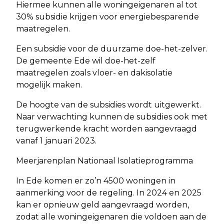
Hiermee kunnen alle woningeigenaren al tot
30% subsidie krijgen voor energiebesparende
maatregelen.
Een subsidie voor de duurzame doe-het-zelver.
De gemeente Ede wil doe-het-zelf
maatregelen zoals vloer- en dakisolatie
mogelijk maken.
De hoogte van de subsidies wordt uitgewerkt.
Naar verwachting kunnen de subsidies ook met
terugwerkende kracht worden aangevraagd
vanaf 1 januari 2023.
Meerjarenplan Nationaal Isolatieprogramma
In Ede komen er zo’n 4500 woningen in
aanmerking voor de regeling. In 2024 en 2025
kan er opnieuw geld aangevraagd worden,
zodat alle woningeigenaren die voldoen aan de