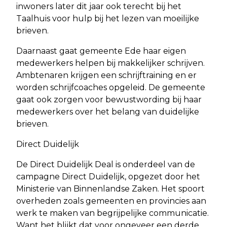
inwoners later dit jaar ook terecht bij het
Taalhuis voor hulp bij het lezen van moeilijke
brieven.
Daarnaast gaat gemeente Ede haar eigen
medewerkers helpen bij makkelijker schrijven.
Ambtenaren krijgen een schrijftraining en er
worden schrijfcoaches opgeleid. De gemeente
gaat ook zorgen voor bewustwording bij haar
medewerkers over het belang van duidelijke
brieven.
Direct Duidelijk
De Direct Duidelijk Deal is onderdeel van de
campagne Direct Duidelijk, opgezet door het
Ministerie van Binnenlandse Zaken. Het spoort
overheden zoals gemeenten en provincies aan
werk te maken van begrijpelijke communicatie.
Want het blijkt dat voor ongeveer een derde