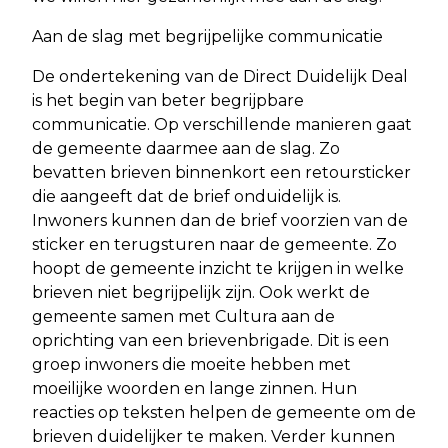
Aan de slag met begrijpelijke communicatie
De ondertekening van de Direct Duidelijk Deal
is het begin van beter begrijpbare
communicatie. Op verschillende manieren gaat
de gemeente daarmee aan de slag. Zo
bevatten brieven binnenkort een retoursticker
die aangeeft dat de brief onduidelijk is.
Inwoners kunnen dan de brief voorzien van de
sticker en terugsturen naar de gemeente. Zo
hoopt de gemeente inzicht te krijgen in welke
brieven niet begrijpelijk zijn. Ook werkt de
gemeente samen met Cultura aan de
oprichting van een brievenbrigade. Dit is een
groep inwoners die moeite hebben met
moeilijke woorden en lange zinnen. Hun
reacties op teksten helpen de gemeente om de
brieven duidelijker te maken. Verder kunnen