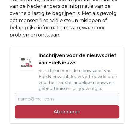
van de Nederlanders de informatie van de
overheid lastig te begrijpen is. Met als gevolg
dat mensen financiële steun mislopen of
belangrijke informatie missen, waardoor
problemen ontstaan.
Inschrijven voor de nieuwsbrief
van EdeNieuws
Schrijf je in voor de nieuwsbrief van
Ede.Nieuws.nl. Jouw vertrouwde bron
voor het laatste landelijke nieuws en
gebeurtenissen uit jouw regio.
Abonneren