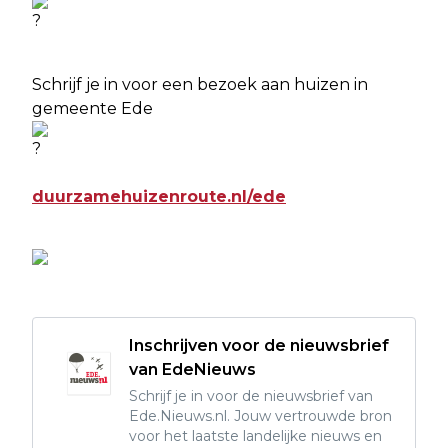
Schrijf je in voor een bezoek aan huizen in
gemeente Ede
duurzamehuizenroute.nl/ede
Inschrijven voor de nieuwsbrief
van EdeNieuws
Schrijf je in voor de nieuwsbrief van
Ede.Nieuws.nl. Jouw vertrouwde bron
voor het laatste landelijke nieuws en