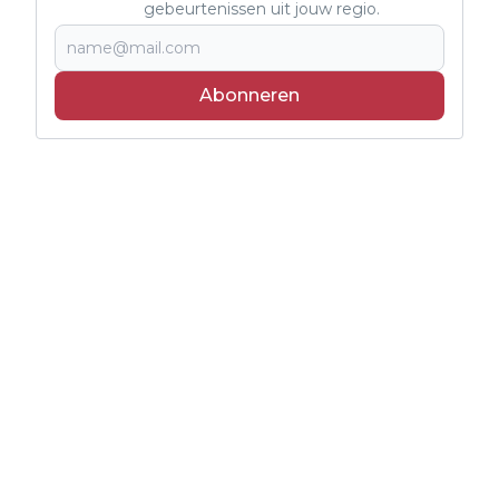
gebeurtenissen uit jouw regio.
Abonneren