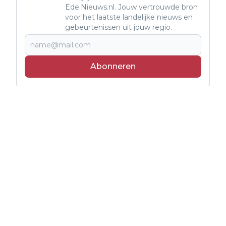
Ede.Nieuws.nl. Jouw vertrouwde bron
voor het laatste landelijke nieuws en
gebeurtenissen uit jouw regio.
Abonneren