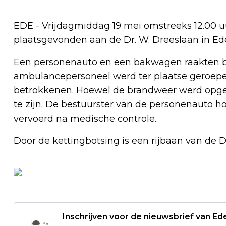
EDE - Vrijdagmiddag 19 mei omstreeks 12.00 u
plaatsgevonden aan de Dr. W. Dreeslaan in Ed
Een personenauto en een bakwagen raakten bet
ambulancepersoneel werd ter plaatse geroep
betrokkenen.
Hoewel de brandweer werd opgero
te zijn. De bestuurster van de personenauto h
vervoerd na medische controle.
Door de kettingbotsing is een rijbaan van de D
Inschrijven voor de nieuwsbrief van E