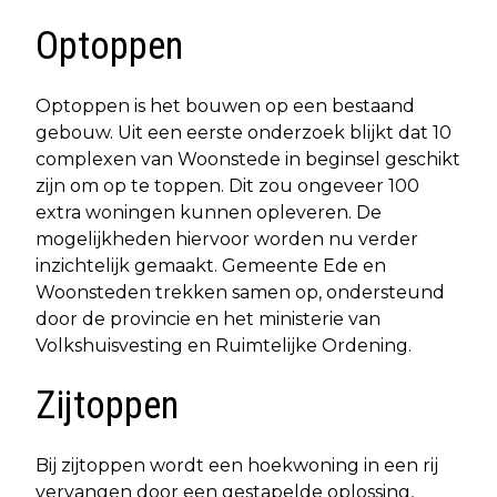
Optoppen
Optoppen is het bouwen op een bestaand
gebouw. Uit een eerste onderzoek blijkt dat 10
complexen van Woonstede in beginsel geschikt
zijn om op te toppen. Dit zou ongeveer 100
extra woningen kunnen opleveren. De
mogelijkheden hiervoor worden nu verder
inzichtelijk gemaakt. Gemeente Ede en
Woonsteden trekken samen op, ondersteund
door de provincie en het ministerie van
Volkshuisvesting en Ruimtelijke Ordening.
Zijtoppen
Bij zijtoppen wordt een hoekwoning in een rij
vervangen door een gestapelde oplossing,