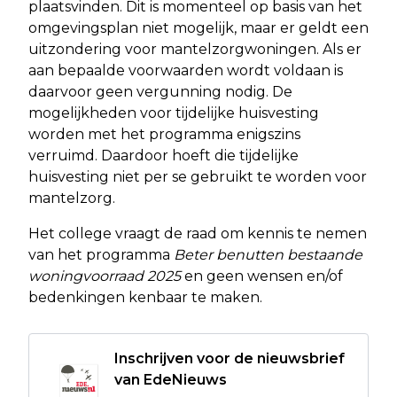
plaatsvinden. Dit is momenteel op basis van het
omgevingsplan niet mogelijk, maar er geldt een
uitzondering voor mantelzorgwoningen. Als er
aan bepaalde voorwaarden wordt voldaan is
daarvoor geen vergunning nodig. De
mogelijkheden voor tijdelijke huisvesting
worden met het programma enigszins
verruimd. Daardoor hoeft die tijdelijke
huisvesting niet per se gebruikt te worden voor
mantelzorg.
Het college vraagt de raad om kennis te nemen
van het programma
Beter benutten bestaande
woningvoorraad 2025
en geen wensen en/of
bedenkingen kenbaar te maken.
Inschrijven voor de nieuwsbrief
van EdeNieuws