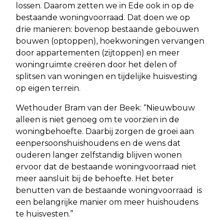
lossen. Daarom zetten we in Ede ook in op de
bestaande woningvoorraad. Dat doen we op
drie manieren: bovenop bestaande gebouwen
bouwen (optoppen), hoekwoningen vervangen
door appartementen (zijtoppen) en meer
woningruimte creëren door het delen of
splitsen van woningen en tijdelijke huisvesting
op eigen terrein.
Wethouder Bram van der Beek: “Nieuwbouw
alleen is niet genoeg om te voorzien in de
woningbehoefte. Daarbij zorgen de groei aan
eenpersoonshuishoudens en de wens dat
ouderen langer zelfstandig blijven wonen
ervoor dat de bestaande woningvoorraad niet
meer aansluit bij de behoefte. Het beter
benutten van de bestaande woningvoorraad is
een belangrijke manier om meer huishoudens
te huisvesten.”