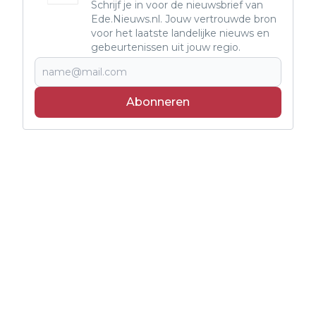
Schrijf je in voor de nieuwsbrief van
Ede.Nieuws.nl. Jouw vertrouwde bron
voor het laatste landelijke nieuws en
gebeurtenissen uit jouw regio.
Abonneren