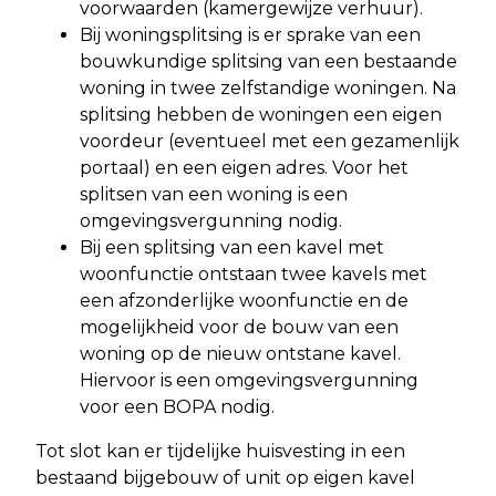
voorwaarden (kamergewijze verhuur).
Bij woningsplitsing is er sprake van een
bouwkundige splitsing van een bestaande
woning in twee zelfstandige woningen. Na
splitsing hebben de woningen een eigen
voordeur (eventueel met een gezamenlijk
portaal) en een eigen adres. Voor het
splitsen van een woning is een
omgevingsvergunning nodig.
Bij een splitsing van een kavel met
woonfunctie ontstaan twee kavels met
een afzonderlijke woonfunctie en de
mogelijkheid voor de bouw van een
woning op de nieuw ontstane kavel.
Hiervoor is een omgevingsvergunning
voor een BOPA nodig.
Tot slot kan er tijdelijke huisvesting in een
bestaand bijgebouw of unit op eigen kavel