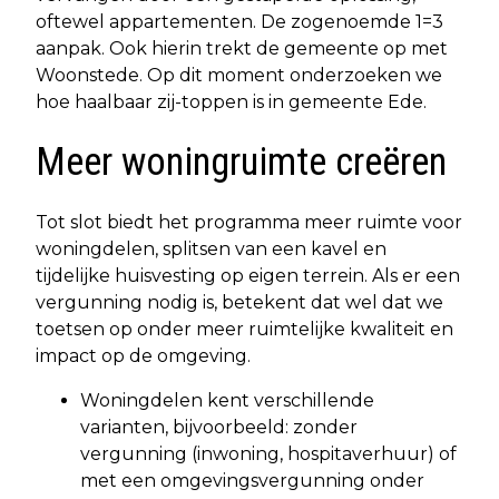
oftewel appartementen. De zogenoemde 1=3
aanpak. Ook hierin trekt de gemeente op met
Woonstede. Op dit moment onderzoeken we
hoe haalbaar zij-toppen is in gemeente Ede.
Meer woningruimte creëren
Tot slot biedt het programma meer ruimte voor
woningdelen, splitsen van een kavel en
tijdelijke huisvesting op eigen terrein. Als er een
vergunning nodig is, betekent dat wel dat we
toetsen op onder meer ruimtelijke kwaliteit en
impact op de omgeving.
Woningdelen kent verschillende
varianten, bijvoorbeeld: zonder
vergunning (inwoning, hospitaverhuur) of
met een omgevingsvergunning onder