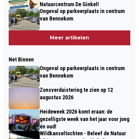
Natuurcentrum De Ginkel!
Ongeval op parkeerplaats in centrum
van Bennekom
Meer artikelen
Net Binnen
Ongeval op parkeerplaats in centrum
van Bennekom
Zonsverduistering te zien op 12
augustus 2026
Heideweek 2026 komt eraan: de
gezelligste week van het jaar voor jong
én oud!
Wildkanseltochten - Beleef de Natuur