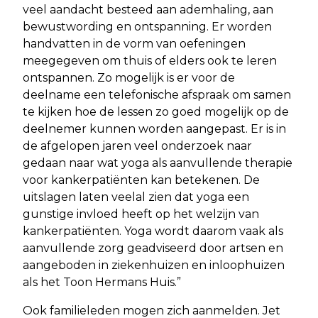
veel aandacht besteed aan ademhaling, aan
bewustwording en ontspanning. Er worden
handvatten in de vorm van oefeningen
meegegeven om thuis of elders ook te leren
ontspannen. Zo mogelijk is er voor de
deelname een telefonische afspraak om samen
te kijken hoe de lessen zo goed mogelijk op de
deelnemer kunnen worden aangepast. Er is in
de afgelopen jaren veel onderzoek naar
gedaan naar wat yoga als aanvullende therapie
voor kankerpatiënten kan betekenen. De
uitslagen laten veelal zien dat yoga een
gunstige invloed heeft op het welzijn van
kankerpatiënten. Yoga wordt daarom vaak als
aanvullende zorg geadviseerd door artsen en
aangeboden in ziekenhuizen en inloophuizen
als het Toon Hermans Huis.”
Ook familieleden mogen zich aanmelden. Jet