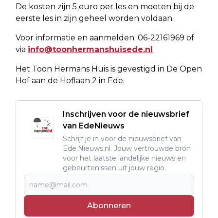
De kosten zijn 5 euro per les en moeten bij de
eerste les in zijn geheel worden voldaan.
Voor informatie en aanmelden: 06-22161969 of
via
info@toonhermanshuisede.nl
Het Toon Hermans Huis is gevestigd in De Open
Hof aan de Hoflaan 2 in Ede.
Inschrijven voor de nieuwsbrief
van EdeNieuws
Schrijf je in voor de nieuwsbrief van
Ede.Nieuws.nl. Jouw vertrouwde bron
voor het laatste landelijke nieuws en
gebeurtenissen uit jouw regio.
Abonneren