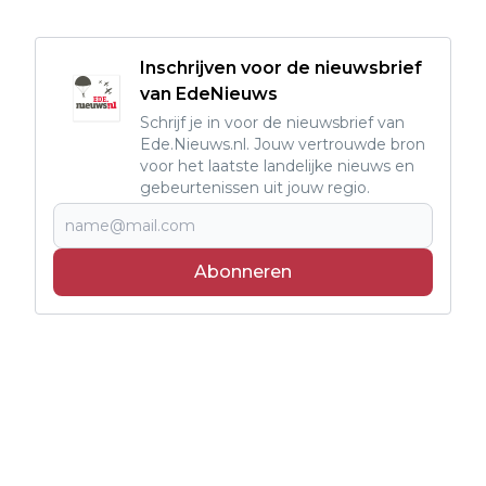
Inschrijven voor de nieuwsbrief
van EdeNieuws
Schrijf je in voor de nieuwsbrief van
Ede.Nieuws.nl. Jouw vertrouwde bron
voor het laatste landelijke nieuws en
gebeurtenissen uit jouw regio.
Abonneren