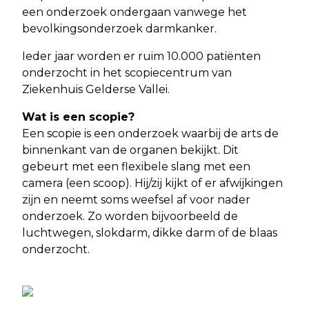
een onderzoek ondergaan vanwege het
bevolkingsonderzoek darmkanker.
Ieder jaar worden er ruim 10.000 patiënten
onderzocht in het scopiecentrum van
Ziekenhuis Gelderse Vallei.
Wat is een scopie?
Een scopie is een onderzoek waarbij de arts de
binnenkant van de organen bekijkt. Dit
gebeurt met een flexibele slang met een
camera (een scoop). Hij/zij kijkt of er afwijkingen
zijn en neemt soms weefsel af voor nader
onderzoek. Zo worden bijvoorbeeld de
luchtwegen, slokdarm, dikke darm of de blaas
onderzocht.