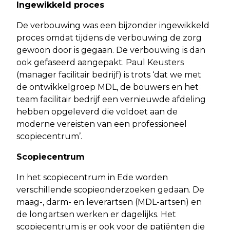
Ingewikkeld proces
De verbouwing was een bijzonder ingewikkeld
proces omdat tijdens de verbouwing de zorg
gewoon door is gegaan. De verbouwing is dan
ook gefaseerd aangepakt. Paul Keusters
(manager facilitair bedrijf) is trots ‘dat we met
de ontwikkelgroep MDL, de bouwers en het
team facilitair bedrijf een vernieuwde afdeling
hebben opgeleverd die voldoet aan de
moderne vereisten van een professioneel
scopiecentrum’.
Scopiecentrum
In het scopiecentrum in Ede worden
verschillende scopieonderzoeken gedaan. De
maag-, darm- en leverartsen (MDL-artsen) en
de longartsen werken er dagelijks. Het
scopiecentrum is er ook voor de patiënten die