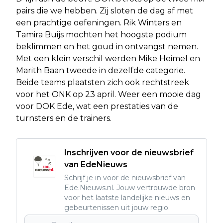
pairs die we hebben. Zij sloten de dag af met
een prachtige oefeningen. Rik Winters en
Tamira Buijs mochten het hoogste podium
beklimmen en het goud in ontvangst nemen.
Met een klein verschil werden Mike Heimel en
Marith Baan tweede in dezelfde categorie.
Beide teams plaatsten zich ook rechtstreek
voor het ONK op 23 april. Weer een mooie dag
voor DOK Ede, wat een prestaties van de
turnsters en de trainers.
Inschrijven voor de nieuwsbrief
van EdeNieuws
Schrijf je in voor de nieuwsbrief van
Ede.Nieuws.nl. Jouw vertrouwde bron
voor het laatste landelijke nieuws en
gebeurtenissen uit jouw regio.