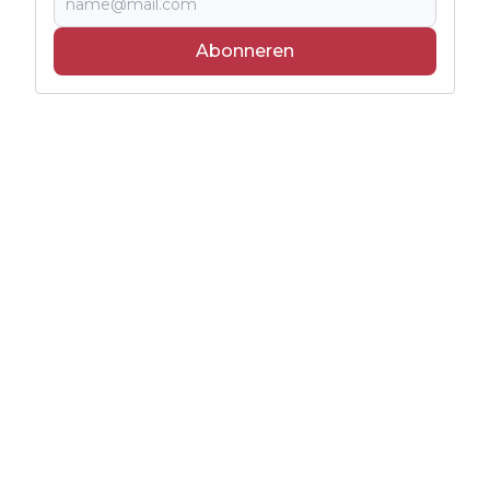
Abonneren