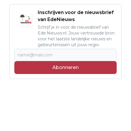
Inschrijven voor de nieuwsbrief
van EdeNieuws
Schrijf je in voor de nieuwsbrief van
Ede.Nieuws.nl. Jouw vertrouwde bron
voor het laatste landelijke nieuws en
gebeurtenissen uit jouw regio.
Abonneren