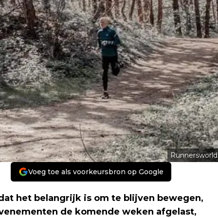
Runnersworld
Voeg toe als voorkeursbron op Google
 dat het belangrijk is om te blijven bewegen,
oopevenementen de komende weken afgelast,