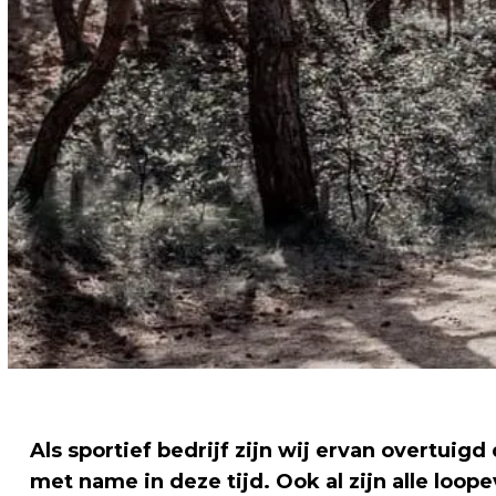
Als sportief bedrijf zijn wij ervan overtuigd
met name in deze tijd. Ook al zijn alle l