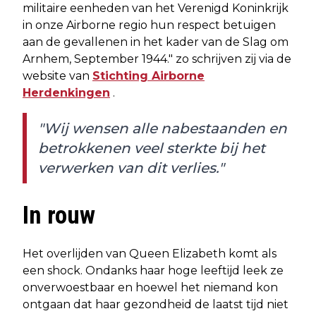
militaire eenheden van het Verenigd Koninkrijk
in onze Airborne regio hun respect betuigen
aan de gevallenen in het kader van de Slag om
Arnhem, September 1944." zo schrijven zij via de
website van
Stichting Airborne
Herdenkingen
.
"Wij wensen alle nabestaanden en
betrokkenen veel sterkte bij het
verwerken van dit verlies."
In rouw
Het overlijden van Queen Elizabeth komt als
een shock. Ondanks haar hoge leeftijd leek ze
onverwoestbaar en hoewel het niemand kon
ontgaan dat haar gezondheid de laatst tijd niet