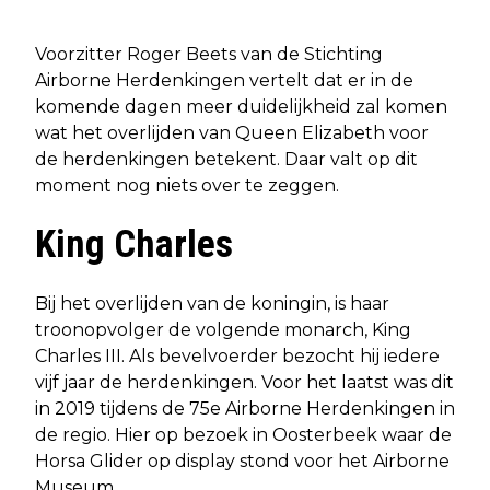
Voorzitter Roger Beets van de Stichting
Airborne Herdenkingen vertelt dat er in de
komende dagen meer duidelijkheid zal komen
wat het overlijden van Queen Elizabeth voor
de herdenkingen betekent. Daar valt op dit
moment nog niets over te zeggen.
King Charles
Bij het overlijden van de koningin, is haar
troonopvolger de volgende monarch, King
Charles III. Als bevelvoerder bezocht hij iedere
vijf jaar de herdenkingen. Voor het laatst was dit
in 2019 tijdens de 75e Airborne Herdenkingen in
de regio. Hier op bezoek in Oosterbeek waar de
Horsa Glider op display stond voor het Airborne
Museum.