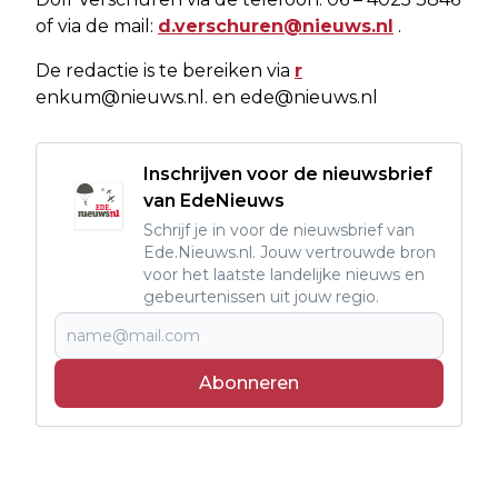
of via de mail:
d.verschuren@nieuws.nl
.
De redactie is te bereiken via
r
enkum@nieuws.nl
. en
ede@nieuws.nl
Inschrijven voor de nieuwsbrief
van EdeNieuws
Schrijf je in voor de nieuwsbrief van
Ede.Nieuws.nl. Jouw vertrouwde bron
voor het laatste landelijke nieuws en
gebeurtenissen uit jouw regio.
Abonneren