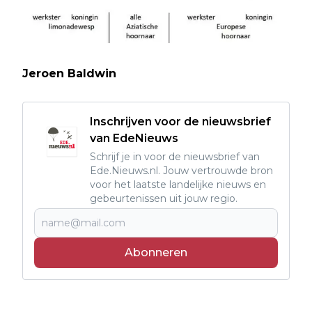
Jeroen Baldwin
Inschrijven voor de nieuwsbrief
van EdeNieuws
Schrijf je in voor de nieuwsbrief van
Ede.Nieuws.nl. Jouw vertrouwde bron
voor het laatste landelijke nieuws en
gebeurtenissen uit jouw regio.
Abonneren