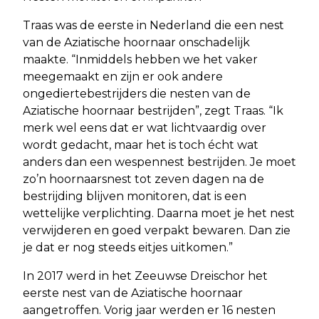
Traas was de eerste in Nederland die een nest
van de Aziatische hoornaar onschadelijk
maakte. “Inmiddels hebben we het vaker
meegemaakt en zijn er ook andere
ongediertebestrijders die nesten van de
Aziatische hoornaar bestrijden”, zegt Traas. “Ik
merk wel eens dat er wat lichtvaardig over
wordt gedacht, maar het is toch écht wat
anders dan een wespennest bestrijden. Je moet
zo’n hoornaarsnest tot zeven dagen na de
bestrijding blijven monitoren, dat is een
wettelijke verplichting. Daarna moet je het nest
verwijderen en goed verpakt bewaren. Dan zie
je dat er nog steeds eitjes uitkomen.”
In 2017 werd in het Zeeuwse Dreischor het
eerste nest van de Aziatische hoornaar
aangetroffen. Vorig jaar werden er 16 nesten