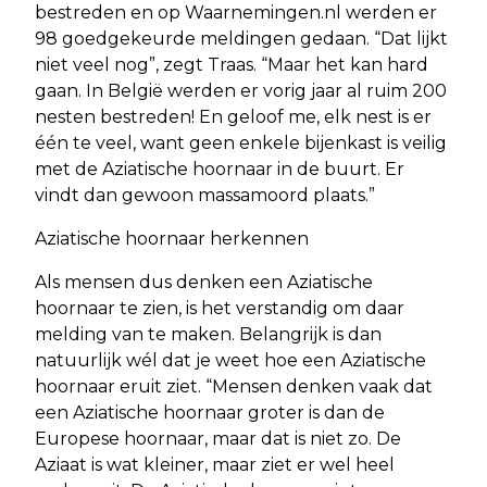
bestreden en op Waarnemingen.nl werden er
98 goedgekeurde meldingen gedaan. “Dat lijkt
niet veel nog”, zegt Traas. “Maar het kan hard
gaan. In België werden er vorig jaar al ruim 200
nesten bestreden! En geloof me, elk nest is er
één te veel, want geen enkele bijenkast is veilig
met de Aziatische hoornaar in de buurt. Er
vindt dan gewoon massamoord plaats.”
Aziatische hoornaar herkennen
Als mensen dus denken een Aziatische
hoornaar te zien, is het verstandig om daar
melding van te maken. Belangrijk is dan
natuurlijk wél dat je weet hoe een Aziatische
hoornaar eruit ziet. “Mensen denken vaak dat
een Aziatische hoornaar groter is dan de
Europese hoornaar, maar dat is niet zo. De
Aziaat is wat kleiner, maar ziet er wel heel