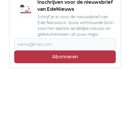
Inschrijven voor de nieuwsbrief
van EdeNieuws
Schrijf je in voor de nieuwsbrief van
Ede.Nieuws.nl. Jouw vertrouwde bron
voor het laatste landelijke nieuws en
gebeurtenissen uit jouw regio.
Abonneren