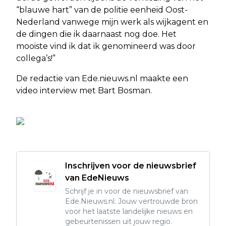
“blauwe hart” van de politie eenheid Oost-
Nederland vanwege mijn werk als wijkagent en
de dingen die ik daarnaast nog doe. Het
mooiste vind ik dat ik genomineerd was door
collega’s!”
De redactie van Ede.nieuws.nl maakte een
video interview met Bart Bosman.
Inschrijven voor de nieuwsbrief
van EdeNieuws
Schrijf je in voor de nieuwsbrief van
Ede.Nieuws.nl. Jouw vertrouwde bron
voor het laatste landelijke nieuws en
gebeurtenissen uit jouw regio.