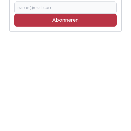
Abonneren