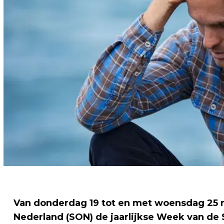
Van donderdag 19 tot en met woensdag 25 m
Nederland (SON) de jaarlijkse Week van de S