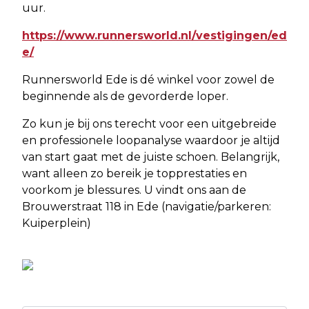
uur.
https://www.runnersworld.nl/vestigingen/ed
e/
Runnersworld Ede is dé winkel voor zowel de
beginnende als de gevorderde loper.
Zo kun je bij ons terecht voor een uitgebreide
en professionele loopanalyse waardoor je altijd
van start gaat met de juiste schoen. Belangrijk,
want alleen zo bereik je topprestaties en
voorkom je blessures. U vindt ons aan de
Brouwerstraat 118 in Ede (navigatie/parkeren:
Kuiperplein)