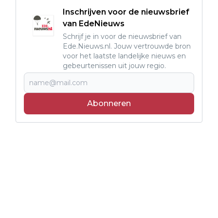
Inschrijven voor de nieuwsbrief
van EdeNieuws
Schrijf je in voor de nieuwsbrief van
Ede.Nieuws.nl. Jouw vertrouwde bron
voor het laatste landelijke nieuws en
gebeurtenissen uit jouw regio.
Abonneren