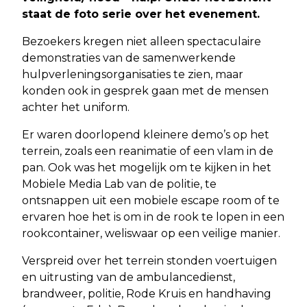
staat de foto serie over het evenement.
Bezoekers kregen niet alleen spectaculaire
demonstraties van de samenwerkende
hulpverleningsorganisaties te zien, maar
konden ook in gesprek gaan met de mensen
achter het uniform.
Er waren doorlopend kleinere demo’s op het
terrein, zoals een reanimatie of een vlam in de
pan. Ook was het mogelijk om te kijken in het
Mobiele Media Lab van de politie, te
ontsnappen uit een mobiele escape room of te
ervaren hoe het is om in de rook te lopen in een
rookcontainer, weliswaar op een veilige manier.
Verspreid over het terrein stonden voertuigen
en uitrusting van de ambulancedienst,
brandweer, politie, Rode Kruis en handhaving