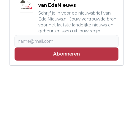
van EdeNieuws
Schrijf je in voor de nieuwsbrief van
Ede.Nieuws.nl. Jouw vertrouwde bron
voor het laatste landelijke nieuws en
gebeurtenissen uit jouw regio.
Abonneren