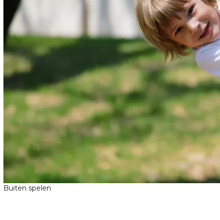
Buiten spelen