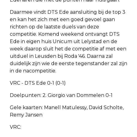
Daarmee vindt DTS Ede aansluiting bij de top 3
en kan het zich met een goed gevoel gaan
richten op de laatste duels van deze
competitie. Komend weekend ontvangt DTS
Ede in eigen huis Unicum uit Lelystad en de
week daarop sluit het de competitie af met een
uitduel in Leusden bij Roda '46. Daarna zal
duidelijk zijn wie de eerste tegenstander zal zijn
in de nacompetitie.
VRC - DTS Ede 0-1 (0-1)
Doelpunten: 2. Giorgio van Dommelen 0-1
Gele kaarten: Manell Matulessy, David Scholte,
Remy Jansen
VRC: