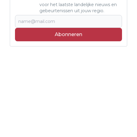
voor het laatste landelijke nieuws en
gebeurtenissen uit jouw regio.
Abonneren