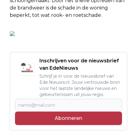
schoongemaakt. Door het snelle optreden van
de brandweer is de schade in de woning
beperkt, tot wat rook- en roetschade.
Inschrijven voor de nieuwsbrief
van EdeNieuws
Schrijf je in voor de nieuwsbrief van
Ede.Nieuws.nl. Jouw vertrouwde bron
voor het laatste landelijke nieuws en
gebeurtenissen uit jouw regio.
Abonneren