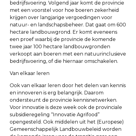
bedrijfsvoering. Volgend jaar komt de provincie
met een voorstel voor hoe boeren zekerheid
krijgen over langjarige vergoedingen voor
natuur- en landschapsbeheer. Dat gaat om 600
hectare landbouwgrond. Er komt eveneens
een proef waarbij de provincie de komende
twee jaar 100 hectare landbouwgronden
verkoopt aan boeren met een natuurinclusieve
bedrijfsvoering, of die hiernaar omschakelen.
Van elkaar leren
Ook van elkaar leren door het delen van kennis
en innoveren is erg belangrijk. Daarom
ondersteunt de provincie kennisnetwerken.
Voor innovatie is deze week ook de provinciale
subsidieregeling “Innovatie Agrifood”
opengesteld. Ook middelen uit het (Europese)
Gemeenschappelijk Landbouwbeleid worden