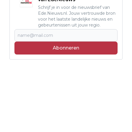
Schrijf je in voor de nieuwsbrief van
Ede.Nieuws.nl. Jouw vertrouwde bron
voor het laatste landelijke nieuws en
gebeurtenissen uit jouw regio.
Abonneren