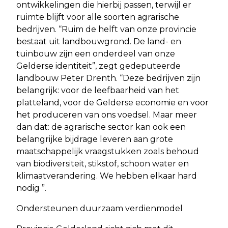
ontwikkelingen die hierbij passen, terwijl er
ruimte blijft voor alle soorten agrarische
bedrijven. “Ruim de helft van onze provincie
bestaat uit landbouwgrond. De land- en
tuinbouw zijn een onderdeel van onze
Gelderse identiteit”, zegt gedeputeerde
landbouw Peter Drenth. “Deze bedrijven zijn
belangrijk: voor de leefbaarheid van het
platteland, voor de Gelderse economie en voor
het produceren van ons voedsel. Maar meer
dan dat: de agrarische sector kan ook een
belangrijke bijdrage leveren aan grote
maatschappelijk vraagstukken zoals behoud
van biodiversiteit, stikstof, schoon water en
klimaatverandering. We hebben elkaar hard
nodig ”.
Ondersteunen duurzaam verdienmodel