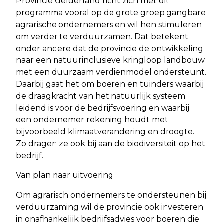
Provincie Gelderland richt zich met dit
programma vooral op de grote groep gangbare
agrarische ondernemers en wil hen stimuleren
om verder te verduurzamen. Dat betekent
onder andere dat de provincie de ontwikkeling
naar een natuurinclusieve kringloop landbouw
met een duurzaam verdienmodel ondersteunt.
Daarbij gaat het om boeren en tuinders waarbij
de draagkracht van het natuurlijk systeem
leidend is voor de bedrijfsvoering en waarbij
een ondernemer rekening houdt met
bijvoorbeeld klimaatverandering en droogte.
Zo dragen ze ook bij aan de biodiversiteit op het
bedrijf.
Van plan naar uitvoering
Om agrarisch ondernemers te ondersteunen bij
verduurzaming wil de provincie ook investeren
in onafhankelijk bedrijfsadvies voor boeren die