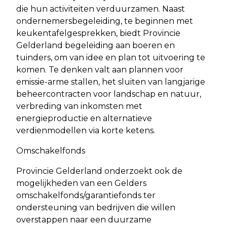
die hun activiteiten verduurzamen. Naast
ondernemersbegeleiding, te beginnen met
keukentafelgesprekken, biedt Provincie
Gelderland begeleiding aan boeren en
tuinders, om van idee en plan tot uitvoering te
komen. Te denken valt aan plannen voor
emissie-arme stallen, het sluiten van langjarige
beheercontracten voor landschap en natuur,
verbreding van inkomsten met
energieproductie en alternatieve
verdienmodellen via korte ketens.
Omschakelfonds
Provincie Gelderland onderzoekt ook de
mogelijkheden van een Gelders
omschakelfonds/garantiefonds ter
ondersteuning van bedrijven die willen
overstappen naar een duurzame