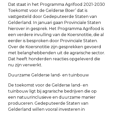
Dat staat in het Programma Agrifood 2021-2030
Toekomst voor de Gelderse Boer’ dat is
vastgesteld door Gedeputeerde Staten van
Gelderland. In januari gaan Provinciale Staten
hierover in gesprek. Het Programma Agrifood is
een verdere invulling van de Koersnotitie, die al
eerder is besproken door Provinciale Staten.
Over de Koersnotitie zijn gesprekken gevoerd
met belanghebbenden uit de agrarische sector.
Dat heeft honderden reacties opgeleverd die
nu zijn verwerkt.
Duurzame Gelderse land- en tuinbouw
De toekomst voor de Gelderse land- en
tuinbouw ligt bij agrarische bedrijven die op
een natuurinclusieve en duurzame manier
produceren. Gedeputeerde Staten van
Gelderland willen vooral investeren in