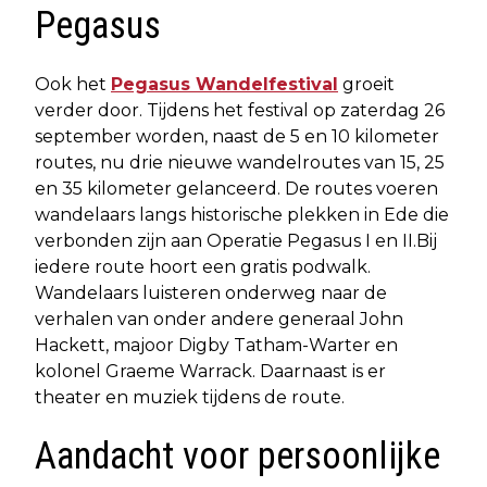
Pegasus
Ook het
Pegasus Wandelfestival
groeit
verder door. Tijdens het festival op zaterdag 26
september worden, naast de 5 en 10 kilometer
routes, nu drie nieuwe wandelroutes van 15, 25
en 35 kilometer gelanceerd. De routes voeren
wandelaars langs historische plekken in Ede die
verbonden zijn aan Operatie Pegasus I en II.Bij
iedere route hoort een gratis podwalk.
Wandelaars luisteren onderweg naar de
verhalen van onder andere generaal John
Hackett, majoor Digby Tatham-Warter en
kolonel Graeme Warrack. Daarnaast is er
theater en muziek tijdens de route.
Aandacht voor persoonlijke