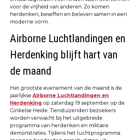
voor de vrijheid van anderen. Zo komen
herdenken, beseffen en beleven samen in een
moderne vorm.
Airborne Luchtlandingen en
Herdenking blijft hart van
de maand
Het grootste evenement van de maand is de
jaarlijkse
Airborne Luchtlandingen en
Herdenking
op zaterdag 19 september op de
Ginkelse Heide. Tienduizenden bezoekers
worden verwacht bij het uitgebreide
programma van herdenken en militaire
demonstraties. Tijdens het luchtprogramma