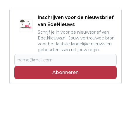
Inschrijven voor de nieuwsbrief
van EdeNieuws
Schrijf je in voor de nieuwsbrief van
Ede.Nieuws.nl. Jouw vertrouwde bron
voor het laatste landelijke nieuws en
gebeurtenissen uit jouw regio.
Abonneren