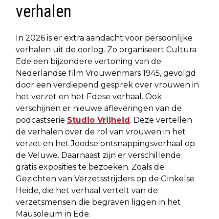
verhalen
In 2026 is er extra aandacht voor persoonlijke
verhalen uit de oorlog. Zo organiseert Cultura
Ede een bijzondere vertoning van de
Nederlandse film Vrouwenmars 1945, gevolgd
door een verdiepend gesprek over vrouwen in
het verzet en het Edese verhaal. Ook
verschijnen er nieuwe afleveringen van de
podcastserie
Studio Vrijheid
. Deze vertellen
de verhalen over de rol van vrouwen in het
verzet en het Joodse ontsnappingsverhaal op
de Veluwe. Daarnaast zijn er verschillende
gratis exposities te bezoeken. Zoals de
Gezichten van Verzetsstrijders op de Ginkelse
Heide, die het verhaal vertelt van de
verzetsmensen die begraven liggen in het
Mausoleum in Ede.