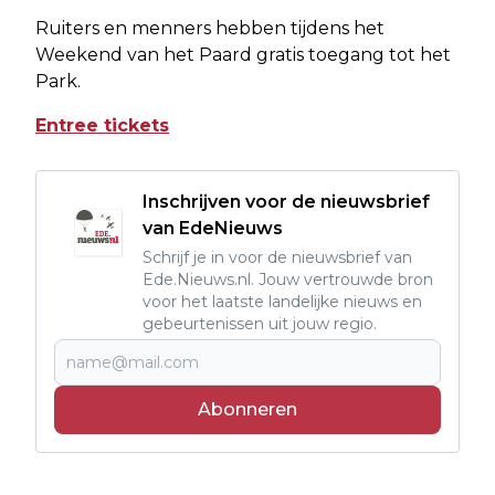
Ruiters en menners hebben tijdens het
Weekend van het Paard gratis toegang tot het
Park.
Entree tickets
Inschrijven voor de nieuwsbrief
van EdeNieuws
Schrijf je in voor de nieuwsbrief van
Ede.Nieuws.nl. Jouw vertrouwde bron
voor het laatste landelijke nieuws en
gebeurtenissen uit jouw regio.
Abonneren