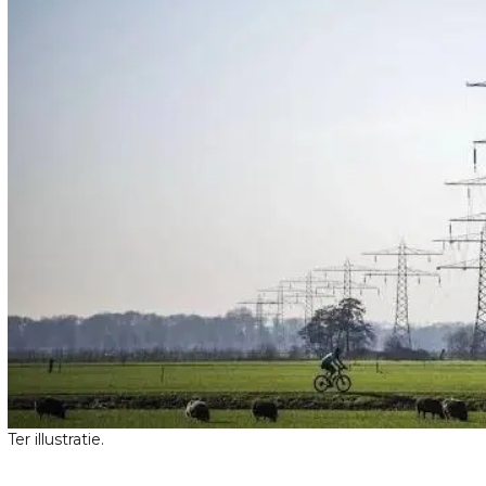
Ter illustratie.