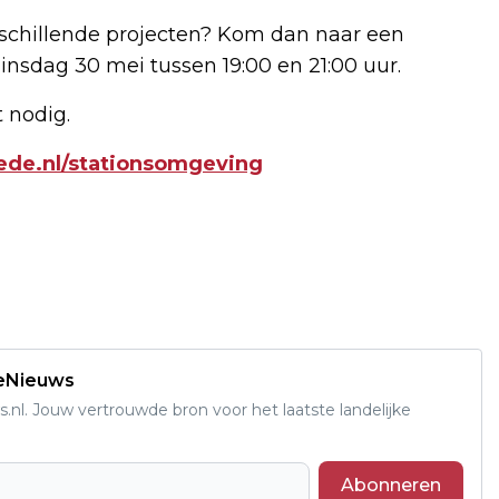
schillende projecten? Kom dan naar een
nsdag 30 mei tussen 19:00 en 21:00 uur.
t nodig.
de.nl/stationsomgeving
deNieuws
s.nl. Jouw vertrouwde bron voor het laatste landelijke
Abonneren