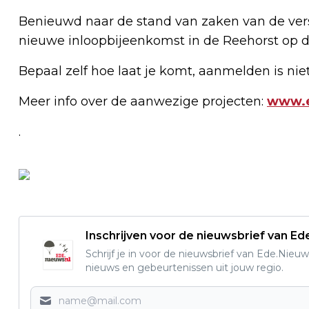
Benieuwd naar de stand van zaken van de ver
nieuwe inloopbijeenkomst in de Reehorst op di
Bepaal zelf hoe laat je komt, aanmelden is nie
Meer info over de aanwezige projecten:
www.e
.
Inschrijven voor de nieuwsbrief van E
Schrijf je in voor de nieuwsbrief van Ede.Nieuw
nieuws en gebeurtenissen uit jouw regio.