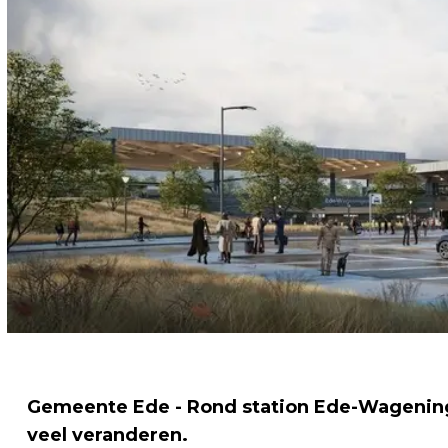
Gemeente Ede - Rond station Ede-Wagening
veel veranderen.