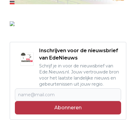
Inschrijven voor de nieuwsbrief
van EdeNieuws
Schrijf je in voor de nieuwsbrief van
Ede.Nieuws.nl. Jouw vertrouwde bron
voor het laatste landelijke nieuws en
gebeurtenissen uit jouw regio.
Abonneren