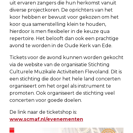
uit ervaren zangers die hun herkomst vanuit
diverse projectkoren. De oprichters van het
koor hebben er bewust voor gekozen om het
koor qua samenstelling klein te houden,
hierdoor is men flexibeler in de keuze qua
repertoire. Het belooft dan ook een prachtige
avond te worden in de Oude Kerk van Ede.
Tickets voor de avond kunnen worden gekocht
via de website van de organisatie Stichting
Culturele Muzikale Activiteiten Flevoland. Dit is
een stichting die door het hele land concerten
organiseert om het orgel als instrument te
promoten. Ook organiseert de stichting veel
concerten voor goede doelen.
De link naar de ticketshop is:
www.scmaf.nl/evenementen