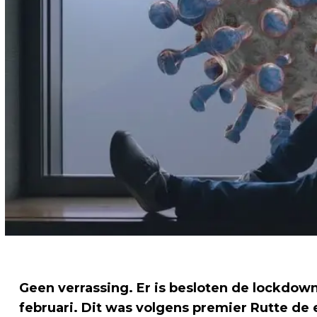
Geen verrassing. Er is besloten de lockdow
februari. Dit was volgens premier Rutte de 