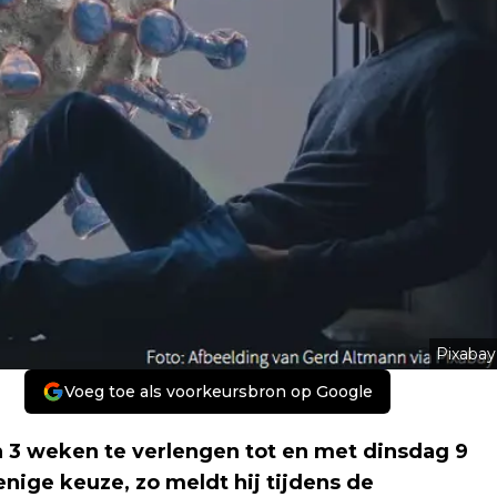
Pixabay
Voeg toe als voorkeursbron op Google
n 3 weken te verlengen tot en met dinsdag 9
enige keuze, zo meldt hij tijdens de