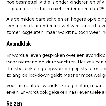
hoe besmettelijk die is onder kinderen en of ki
is, gaan deze scholen niet eerder open dan 25 
Als de middelbare scholen en hogere opleid
leerlingen daar onderling wel weer anderhalve
zomer losgelaten, maar wordt nu toch weer in
Avondklok
Er wordt al even gesproken over een avondklo
waar niemand op zit te wachten. Het zou een e
thuisbezoek en groepsvorming op straat onder
zolang de lockdown geldt. Maar er moet wel 
Voor nu gaat de avondklok nog niet in, maar 
ervan. Er wordt ook gekeken naar eventuele an
Reizen