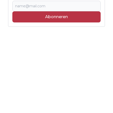
Abonneren