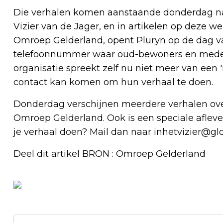
Die verhalen komen aanstaande donderdag naar
Vizier van de Jager, en in artikelen op deze w
Omroep Gelderland, opent Pluryn op de dag v
telefoonnummer waar oud-bewoners en mede
organisatie spreekt zelf nu niet meer van een
contact kan komen om hun verhaal te doen.
Donderdag verschijnen meerdere verhalen ove
Omroep Gelderland. Ook is een speciale afleveri
je verhaal doen? Mail dan naar
inhetvizier@gld
Deel dit artikel BRON : Omroep Gelderland