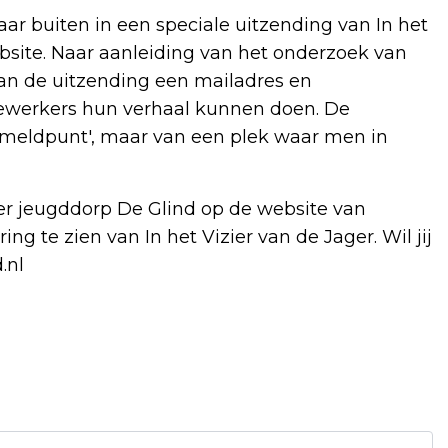
 buiten in een speciale uitzending van In het
ebsite. Naar aanleiding van het onderzoek van
an de uitzending een mailadres en
werkers hun verhaal kunnen doen. De
 'meldpunt', maar van een plek waar men in
r jeugddorp De Glind op de website van
ng te zien van In het Vizier van de Jager. Wil jij
.nl